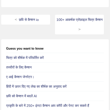
छवि से कैप्शन io
100+ आकर्षक प्रोफ़ाइल चित्र कैप्शन
Guess you want to know
चित्र को शीर्षक में परिवर्तित करें
तस्वीरों के लिए कैप्शन
ए आई कैप्शन जेनरेटर।
हिंदी में ऊपर दिए गए लेख का शीर्षक का अनुवाद करें
छवि को कैप्शन में बदलें AI
प्रकृति के बारे में 250+ इंस्टा कैप्शन आप कॉपी और पेस्ट कर सकते हैं