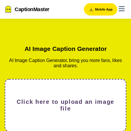
CaptionMaster
Mobile App
AI Image Caption Generator
AI Image Caption Generator, bring you more fans, likes
and shares.
Click here to upload an image
file