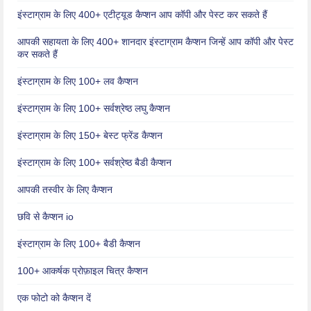
इंस्टाग्राम के लिए 400+ एटीट्यूड कैप्शन आप कॉपी और पेस्ट कर सकते हैं
आपकी सहायता के लिए 400+ शानदार इंस्टाग्राम कैप्शन जिन्हें आप कॉपी और पेस्ट
कर सकते हैं
इंस्टाग्राम के लिए 100+ लव कैप्शन
इंस्टाग्राम के लिए 100+ सर्वश्रेष्ठ लघु कैप्शन
इंस्टाग्राम के लिए 150+ बेस्ट फ्रेंड कैप्शन
इंस्टाग्राम के लिए 100+ सर्वश्रेष्ठ बैडी कैप्शन
आपकी तस्वीर के लिए कैप्शन
छवि से कैप्शन io
इंस्टाग्राम के लिए 100+ बैडी कैप्शन
100+ आकर्षक प्रोफ़ाइल चित्र कैप्शन
एक फोटो को कैप्शन दें