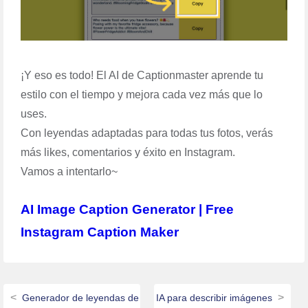
¡Y eso es todo! El AI de Captionmaster aprende tu
estilo con el tiempo y mejora cada vez más que lo
uses.
Con leyendas adaptadas para todas tus fotos, verás
más likes, comentarios y éxito en Instagram.
Vamos a intentarlo~
AI Image Caption Generator | Free
Instagram Caption Maker
Generador de leyendas de
IA para describir imágenes