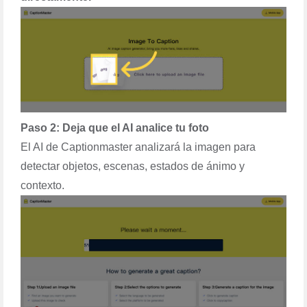
Paso 2: Deja que el AI analice tu foto
El AI de Captionmaster analizará la imagen para
detectar objetos, escenas, estados de ánimo y
contexto.