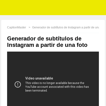
CaptionMaster
Generador de subtítulos de Instagram a partir de una foto
Generador de subtítulos de
Instagram a partir de una foto