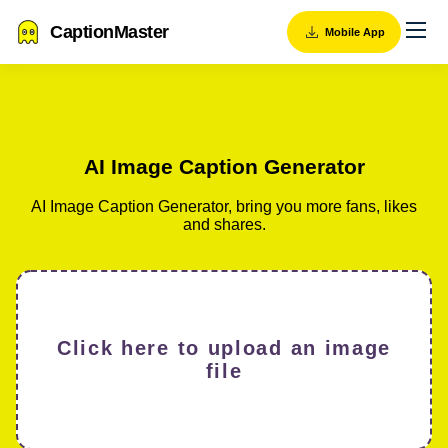
CaptionMaster
Mobile App
AI Image Caption Generator
AI Image Caption Generator, bring you more fans, likes
and shares.
Click here to upload an image
file