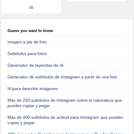
IA
Guess you want to know
Imagen a pie de foto
Subtítulos para fotos
Generador de leyendas de IA
Generador de subtítulos de Instagram a partir de una foto
IA para describir imágenes
Más de 250 subtítulos de Instagram sobre la naturaleza que
puedes copiar y pegar
Más de 400 subtítulos de actitud para Instagram que puedes
copiar y pegar