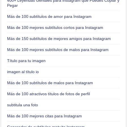
400+ Leyendas Geniales para Instagram que Puedes Copiar y
Pegar
Más de 100 subtítulos de amor para Instagram
Más de 100 mejores subtítulos cortos para Instagram
Más de 150 subtítulos de mejores amigos para Instagram
Más de 100 mejores subtítulos de malos para Instagram
Título para tu imagen
imagen al título io
Más de 100 subtítulos de malos para Instagram
Más de 100 atractivos títulos de fotos de perfil
subtitula una foto
Más de 100 mejores citas para Instagram
Generador de subtítulos gratuito Instagram