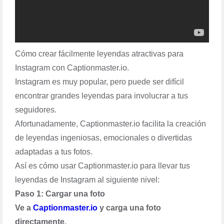
Cómo crear fácilmente leyendas atractivas para
Instagram con Captionmaster.io.
Instagram es muy popular, pero puede ser difícil
encontrar grandes leyendas para involucrar a tus
seguidores.
Afortunadamente, Captionmaster.io facilita la creación
de leyendas ingeniosas, emocionales o divertidas
adaptadas a tus fotos.
Así es cómo usar Captionmaster.io para llevar tus
leyendas de Instagram al siguiente nivel:
Paso 1: Cargar una foto
Ve a
Captionmaster.io
y carga una foto
directamente.