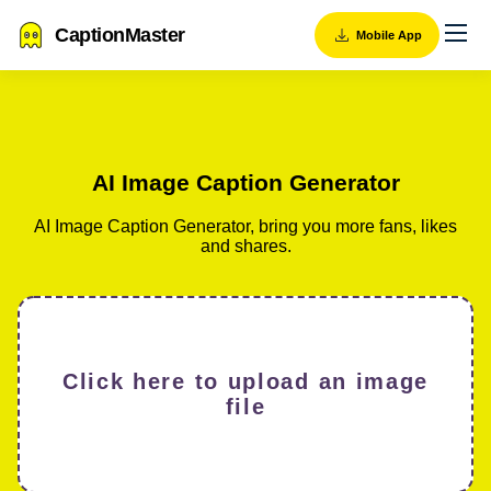
CaptionMaster
Mobile App
AI Image Caption Generator
AI Image Caption Generator, bring you more fans, likes
and shares.
Click here to upload an image
file