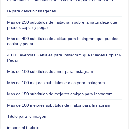
IA para describir imágenes
Más de 250 subtítulos de Instagram sobre la naturaleza que
puedes copiar y pegar
Más de 400 subtítulos de actitud para Instagram que puedes
copiar y pegar
400+ Leyendas Geniales para Instagram que Puedes Copiar y
Pegar
Más de 100 subtítulos de amor para Instagram
Más de 100 mejores subtítulos cortos para Instagram
Más de 150 subtítulos de mejores amigos para Instagram
Más de 100 mejores subtítulos de malos para Instagram
Título para tu imagen
imagen al título io