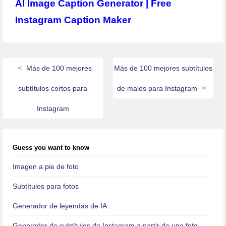
AI Image Caption Generator | Free
Instagram Caption Maker
Más de 100 mejores
Más de 100 mejores subtítulos
subtítulos cortos para
de malos para Instagram
Instagram
Guess you want to know
Imagen a pie de foto
Subtítulos para fotos
Generador de leyendas de IA
Generador de subtítulos de Instagram a partir de una foto