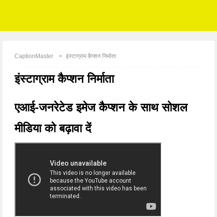
CaptionMaster
इंस्टाग्राम कैप्शन निर्माता
इंस्टाग्राम कैप्शन निर्माता
एआई-जनरेटेड इमेज कैप्शन के साथ सोशल
मीडिया को बढ़ावा दें