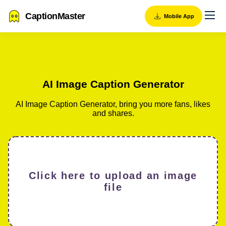
CaptionMaster
Mobile App
AI Image Caption Generator
AI Image Caption Generator, bring you more fans, likes
and shares.
Click here to upload an image
file