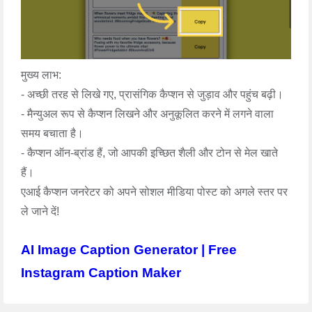
मुख्य लाभ:
- अच्छी तरह से लिखे गए, प्रासंगिक कैप्शन से जुड़ाव और पहुंच बढ़ी।
- मैन्युअल रूप से कैप्शन लिखने और अनुकूलित करने में लगने वाला
समय बचाता है।
- कैप्शन ऑन-ब्रांड हैं, जो आपकी इच्छित शैली और टोन से मेल खाते
हैं।
एआई कैप्शन जनरेटर को अपने सोशल मीडिया पोस्ट को अगले स्तर पर
ले जाने दें!
AI Image Caption Generator | Free
Instagram Caption Maker