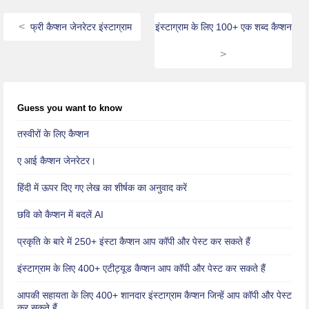
फ्री कैप्शन जेनरेटर इंस्टाग्राम
इंस्टाग्राम के लिए 100+ एक शब्द कैप्शन
Guess you want to know
तस्वीरों के लिए कैप्शन
ए आई कैप्शन जेनरेटर।
हिंदी में ऊपर दिए गए लेख का शीर्षक का अनुवाद करें
छवि को कैप्शन में बदलें AI
प्रकृति के बारे में 250+ इंस्टा कैप्शन आप कॉपी और पेस्ट कर सकते हैं
इंस्टाग्राम के लिए 400+ एटीट्यूड कैप्शन आप कॉपी और पेस्ट कर सकते हैं
आपकी सहायता के लिए 400+ शानदार इंस्टाग्राम कैप्शन जिन्हें आप कॉपी और पेस्ट
कर सकते हैं