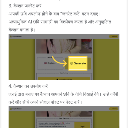
3. कैप्शन जनरेट करें
आपकी छवि अपलोड होने के बाद "जनरेट करें" बटन दबाएं।
अत्याधुनिक AI छवि सामग्री का विश्लेषण करता है और अनुकूलित
कैप्शन बनाता है।
4. कैप्शन का उपयोग करें
एआई द्वारा बनाए गए कैप्शन आपकी छवि के नीचे दिखाई देंगे। उन्हें कॉपी
करें और सीधे अपने सोशल पोस्ट पर पेस्ट करें।