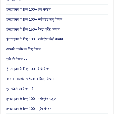
इंस्टाग्राम के लिए 100+ लव कैप्शन
इंस्टाग्राम के लिए 100+ सर्वश्रेष्ठ लघु कैप्शन
इंस्टाग्राम के लिए 150+ बेस्ट फ्रेंड कैप्शन
इंस्टाग्राम के लिए 100+ सर्वश्रेष्ठ बैडी कैप्शन
आपकी तस्वीर के लिए कैप्शन
छवि से कैप्शन io
इंस्टाग्राम के लिए 100+ बैडी कैप्शन
100+ आकर्षक प्रोफ़ाइल चित्र कैप्शन
एक फोटो को कैप्शन दें
इंस्टाग्राम के लिए 100+ सर्वश्रेष्ठ उद्धरण
इंस्टाग्राम के लिए 100+ प्रेम कैप्शन