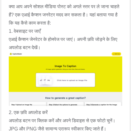
क्या आप अपने सोशल मीडिया पोस्ट को अगले स्तर पर ले जाना चाहते
हैं? एक एआई कैप्शन जनरेटर मदद कर सकता है। यहां बताया गया है
कि यह कैसे काम करता है:
1. वेबसाइट पर जाएँ
एआई कैप्शन जेनरेटर के होमपेज पर जाएं। अपनी छवि जोड़ने के लिए
अपलोड बटन देखें।
2. एक छवि अपलोड करें
अपलोड बटन पर क्लिक करें और अपने डिवाइस से एक फोटो चुनें।
JPG और PNG जैसे सामान्य प्रारूप स्वीकार किए जाते हैं।